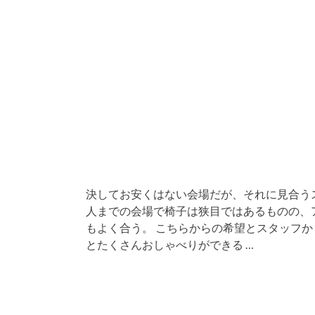
決してお安くはない会場だが、それに見合うス
人までの会場で椅子は狭目ではあるものの、
もよく合う。 こちらからの希望とスタッフ
とたくさんおしゃべりができる …