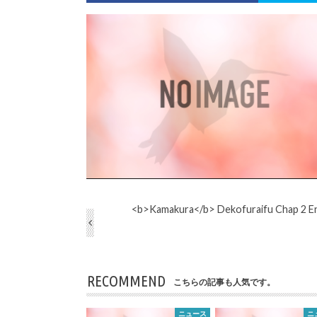
<b>Kamakura</b> Dekofuraifu Chap 2 E
RECOMMEND
こちらの記事も人気です。
ニュース
ニ