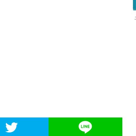
kでシェア
Twitterでシェア
LIN