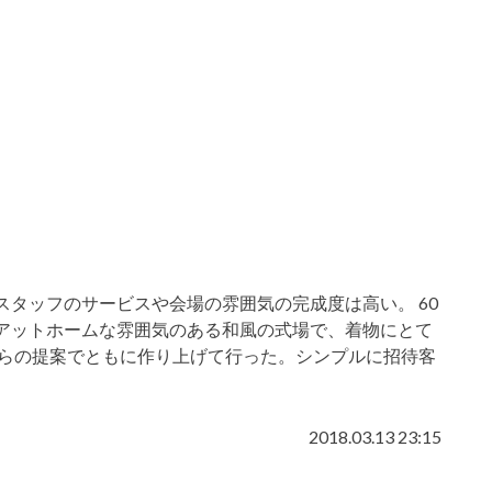
タッフのサービスや会場の雰囲気の完成度は高い。 60
アットホームな雰囲気のある和風の式場で、着物にとて
からの提案でともに作り上げて行った。シンプルに招待客
2018.03.13 23:15