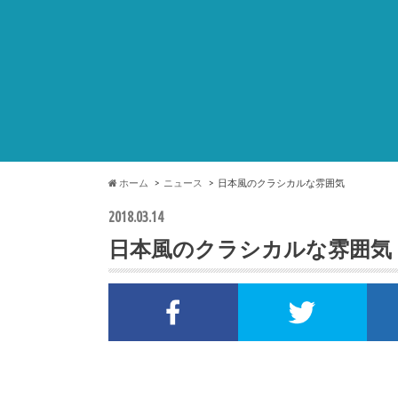
ホーム
ニュース
日本風のクラシカルな雰囲気
2018.03.14
日本風のクラシカルな雰囲気
Facebookでシェア
Twi