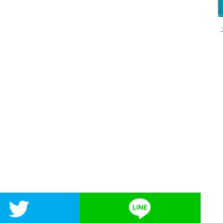
kでシェア
Twitterでシェア
LIN