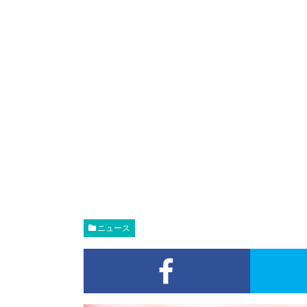
ニュース
Faceboo