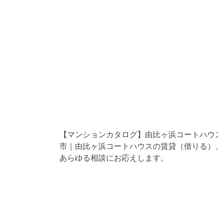
【マンションカタログ】由比ヶ浜コートハウス
市｜由比ヶ浜コートハウスの賃貸（借りる）
あらゆる相談にお応えします。