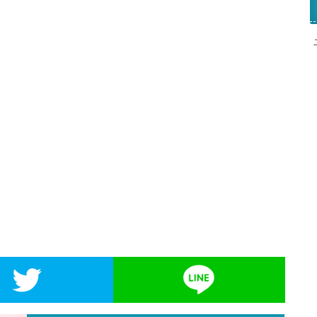
kでシェア
Twitterでシェア
LIN