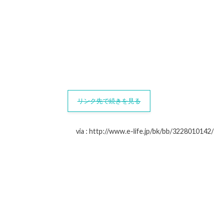
リンク先で続きを見る
via : http://www.e-life.jp/bk/bb/3228010142/