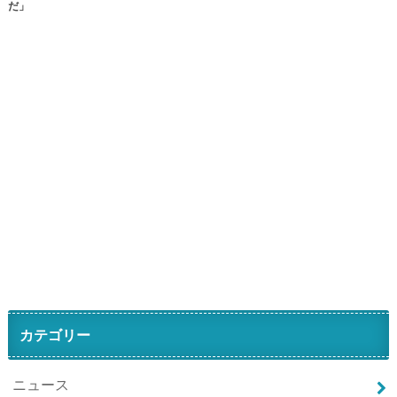
だ」
カテゴリー
ニュース