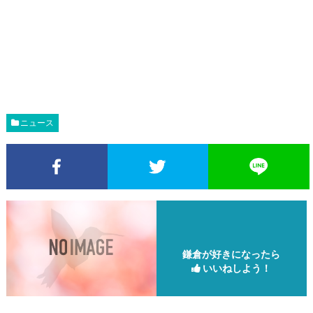
ニュース
Facebookでシェア
Twitterでシェア
鎌倉が好きになったら
いいねしよう！