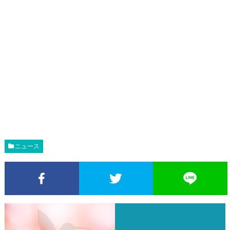
ニュース
Facebookでシェア
Twitterでシェア