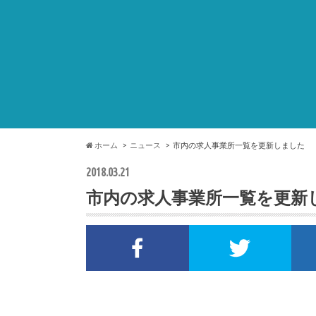
ホーム
ニュース
市内の求人事業所一覧を更新しました
2018.03.21
市内の求人事業所一覧を更新
Facebookでシェア
Twi