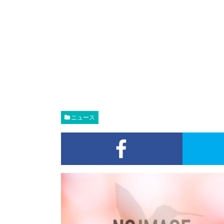
ニュース
Faceboo