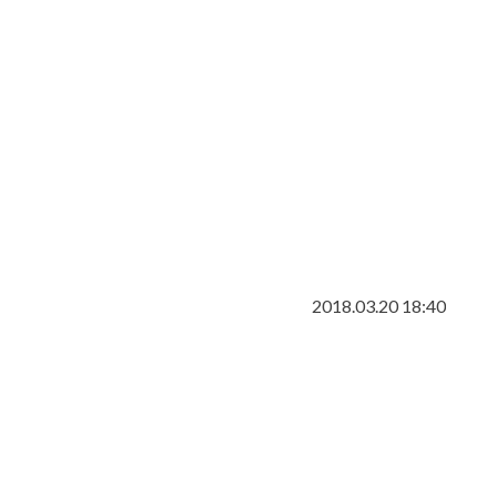
2018.03.20 18:40