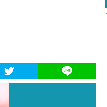
kでシェア
Twitterでシェア
LIN