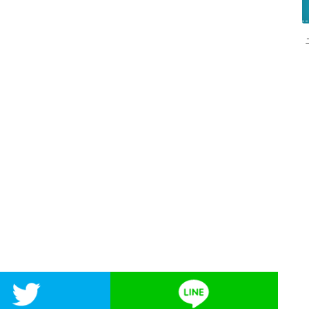
kでシェア
Twitterでシェア
LIN