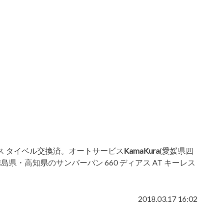
ーレス タイベル交換済。オートサービス
KamaKura
(愛媛県四
県・高知県のサンバーバン 660 ディアス AT キーレス
2018.03.17 16:02