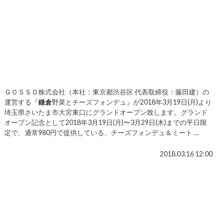
ＧＯＳＳＯ株式会社（本社：東京都渋谷区 代表取締役：藤田建）の
運営する『
鎌倉
野菜とチーズフォンデュ』が2018年3月19日(月)より
埼玉県さいたま市大宮東口にグランドオープン致します。グランド
オープン記念として2018年3月19日(月)〜3月29日(木)までの平日限
定で、通常980円で提供している、チーズフォンデュ＆ミート …
2018.03.16 12:00