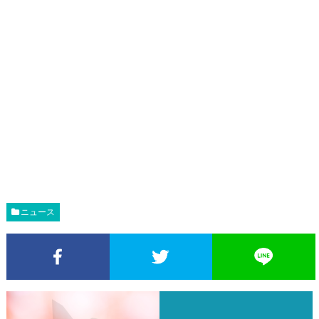
ニュース
Facebookでシェア
Twitterでシェア