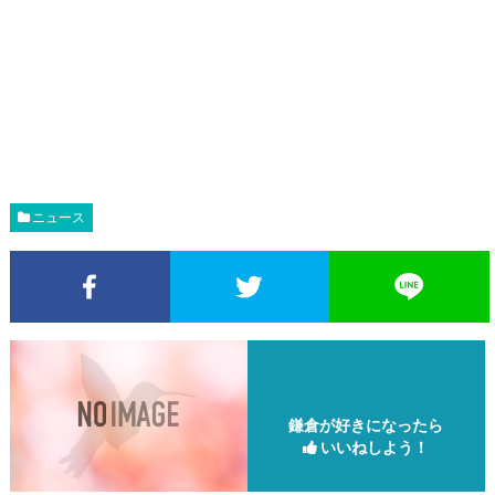
ニュース
Facebookでシェア
Twitterでシェア
鎌倉が好きになったら
いいねしよう！