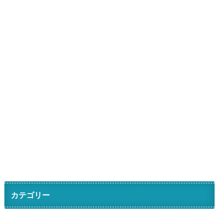
カテゴリー