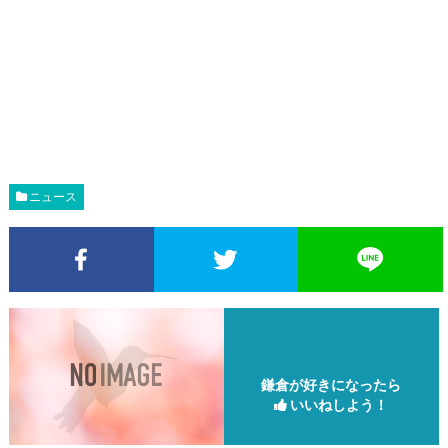
ニュース
Facebookでシェア
Twitterでシェア
鎌倉が好きになったら
いいねしよう！