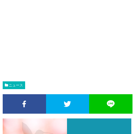
ニュース
Facebookでシェア
Twitterでシェア