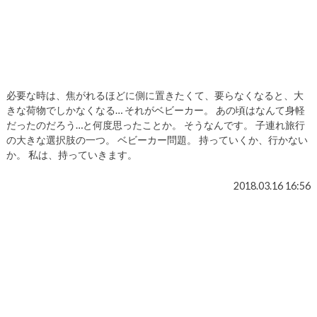
必要な時は、焦がれるほどに側に置きたくて、要らなくなると、大
きな荷物でしかなくなる… それがベビーカー。 あの頃はなんて身軽
だったのだろう…と何度思ったことか。 そうなんです。 子連れ旅行
の大きな選択肢の一つ。 ベビーカー問題。 持っていくか、行かない
か。 私は、持っていきます。
2018.03.16 16:56