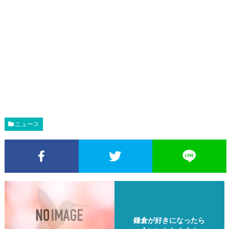
ニュース
Facebookでシェア
Twitterでシェア
鎌倉が好きになったら