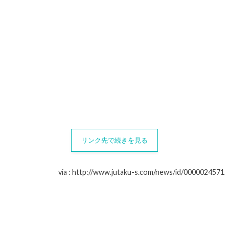
リンク先で続きを見る
via : http://www.jutaku-s.com/news/id/0000024571