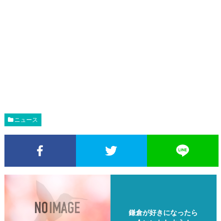
ニュース
Facebookでシェア
Twitterでシェア
鎌倉が好きになったら